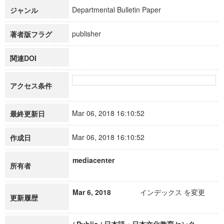
Departmental Bulletin Paper
ジャンル
publisher
著者版フラグ
関連DOI
アクセス条件
Mar 06, 2018 16:10:52
最終更新日
Mar 06, 2018 16:10:52
作成日
mediacenter
所有者
Mar 6, 2018
インデックス を変更
更新履歴