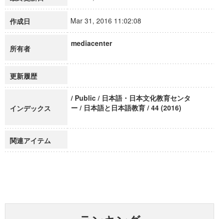
Mar 31, 2016 11:02:08
作成日
mediacenter
所有者
更新履歴
/ Public / 日本語・日本文化教育センタ
ー / 日本語と日本語教育 / 44 (2016)
インデックス
関連アイテム