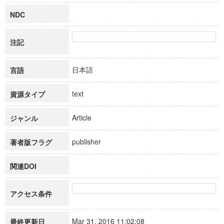
NDC
注記
日本語
言語
text
資源タイプ
Article
ジャンル
publisher
著者版フラグ
関連DOI
アクセス条件
Mar 31, 2016 11:02:08
最終更新日