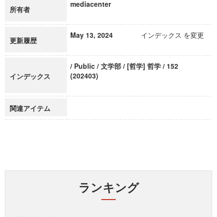
mediacenter
所有者
May 13, 2024
インデックス を変更
更新履歴
/ Public / 文学部 / [哲学] 哲学 / 152
(202403)
インデックス
関連アイテム
ランキング