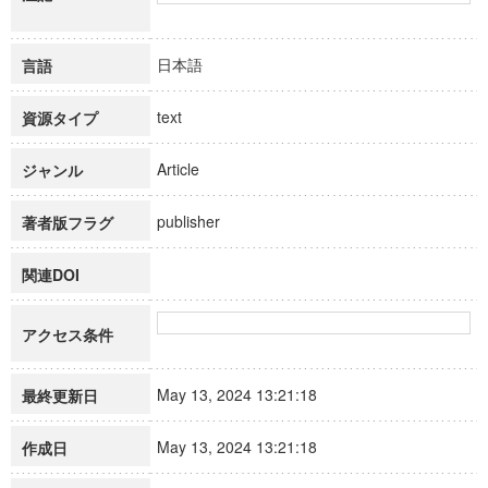
日本語
言語
text
資源タイプ
Article
ジャンル
publisher
著者版フラグ
関連DOI
アクセス条件
May 13, 2024 13:21:18
最終更新日
May 13, 2024 13:21:18
作成日