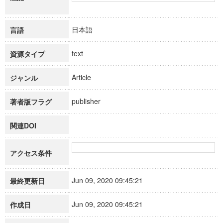
日本語
言語
text
資源タイプ
Article
ジャンル
publisher
著者版フラグ
関連DOI
アクセス条件
Jun 09, 2020 09:45:21
最終更新日
Jun 09, 2020 09:45:21
作成日