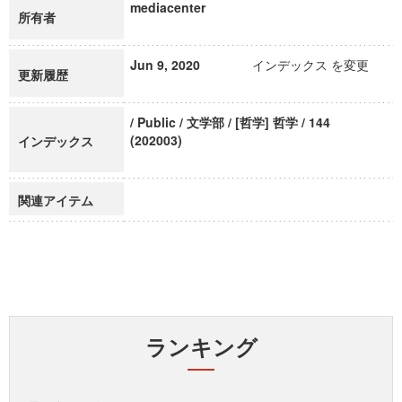
mediacenter
所有者
Jun 9, 2020
インデックス を変更
更新履歴
/ Public / 文学部 / [哲学] 哲学 / 144
(202003)
インデックス
関連アイテム
ランキング