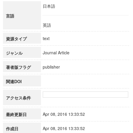
日本語
言語
英語
text
資源タイプ
Journal Article
ジャンル
publisher
著者版フラグ
関連DOI
アクセス条件
Apr 08, 2016 13:33:52
最終更新日
Apr 08, 2016 13:33:52
作成日