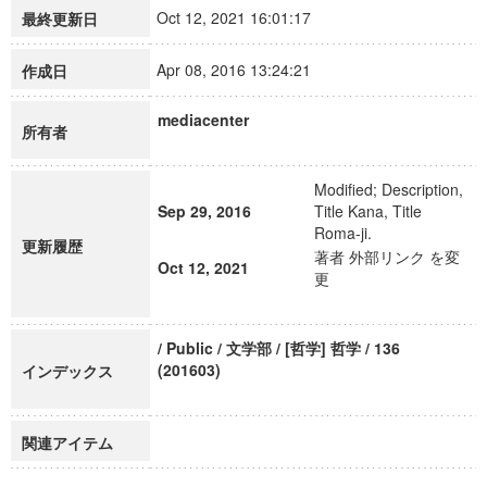
Oct 12, 2021 16:01:17
最終更新日
Apr 08, 2016 13:24:21
作成日
mediacenter
所有者
Modified; Description,
Sep 29, 2016
Title Kana, Title
Roma-ji.
更新履歴
著者 外部リンク を変
Oct 12, 2021
更
/ Public / 文学部 / [哲学] 哲学 / 136
(201603)
インデックス
関連アイテム