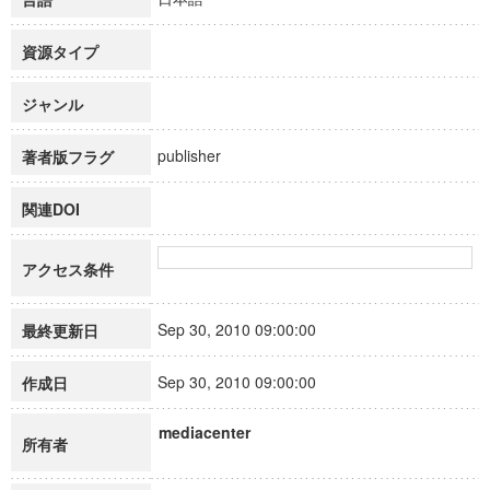
資源タイプ
ジャンル
publisher
著者版フラグ
関連DOI
アクセス条件
Sep 30, 2010 09:00:00
最終更新日
Sep 30, 2010 09:00:00
作成日
mediacenter
所有者