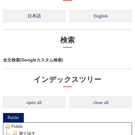
検索
全文検索(Googleカスタム検索)
インデックスツリー
open all
close all
Public
Public
博士論文