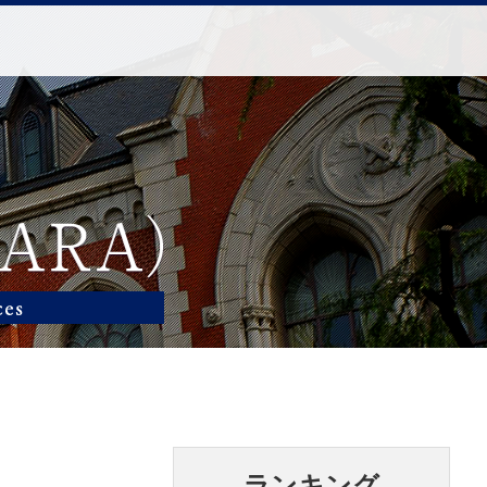
ランキング