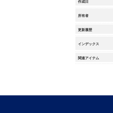
作成日
所有者
更新履歴
インデックス
関連アイテム