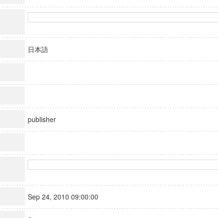
日本語
publisher
Sep 24, 2010 09:00:00