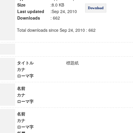
Size
:8.0 KB
Download
Last updated
:Sep 24, 2010
Downloads
: 662
Total downloads since Sep 24, 2010 : 662
タイトル
標題紙
カナ
ローマ字
名前
カナ
ローマ字
名前
カナ
ローマ字