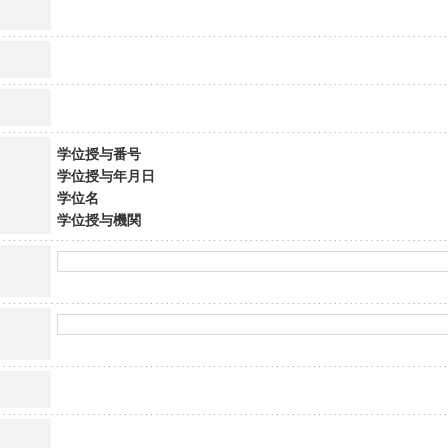
学位授与番号
学位授与年月日
学位名
学位授与機関