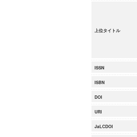
上位タイトル
ISSN
ISBN
DOI
URI
JaLCDOI