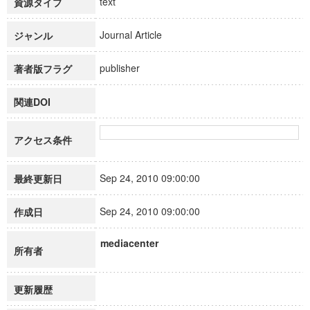
text
資源タイプ
Journal Article
ジャンル
publisher
著者版フラグ
関連DOI
アクセス条件
Sep 24, 2010 09:00:00
最終更新日
Sep 24, 2010 09:00:00
作成日
mediacenter
所有者
更新履歴