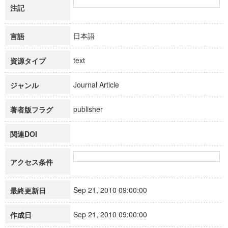
注記
日本語
言語
text
資源タイプ
Journal Article
ジャンル
publisher
著者版フラグ
関連DOI
アクセス条件
Sep 21, 2010 09:00:00
最終更新日
Sep 21, 2010 09:00:00
作成日