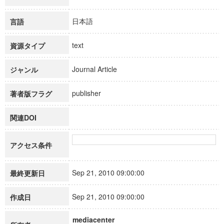
日本語
言語
text
資源タイプ
Journal Article
ジャンル
publisher
著者版フラグ
関連DOI
アクセス条件
Sep 21, 2010 09:00:00
最終更新日
Sep 21, 2010 09:00:00
作成日
mediacenter