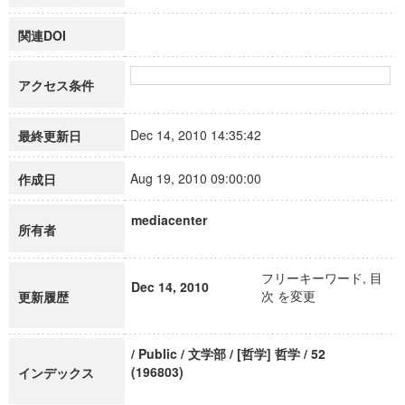
関連DOI
アクセス条件
Dec 14, 2010 14:35:42
最終更新日
Aug 19, 2010 09:00:00
作成日
mediacenter
所有者
フリーキーワード, 目
Dec 14, 2010
次 を変更
更新履歴
/ Public / 文学部 / [哲学] 哲学 / 52
(196803)
インデックス