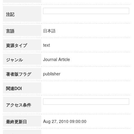
注記
日本語
言語
text
資源タイプ
Journal Article
ジャンル
publisher
著者版フラグ
関連DOI
アクセス条件
Aug 27, 2010 09:00:00
最終更新日