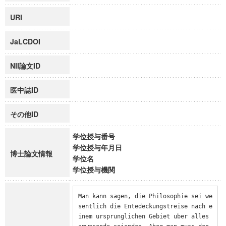
URI
JaLCDOI
NII論文ID
医中誌ID
その他ID
学位授与番号
学位授与年月日
博士論文情報
学位名
学位授与機関
Man kann sagen, die Philosophie sei we
sentlich die Entedeckungstreise nach e
inem ursprunglichen Gebiet uber alles 