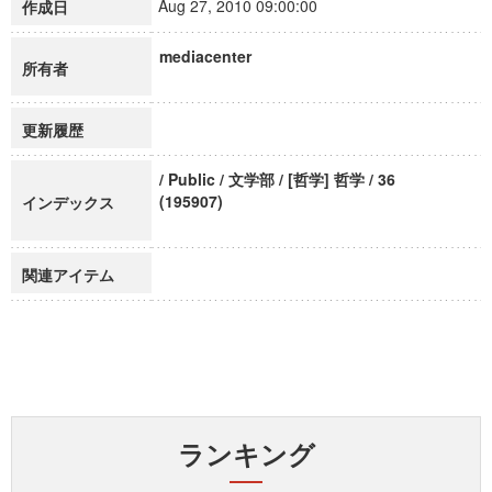
Aug 27, 2010 09:00:00
作成日
mediacenter
所有者
更新履歴
/ Public / 文学部 / [哲学] 哲学 / 36
(195907)
インデックス
関連アイテム
ランキング