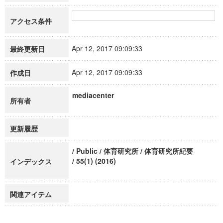
アクセス条件
Apr 12, 2017 09:09:33
最終更新日
Apr 12, 2017 09:09:33
作成日
mediacenter
所有者
更新履歴
/ Public / 体育研究所 / 体育研究所紀要
/ 55(1) (2016)
インデックス
関連アイテム