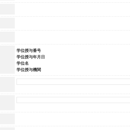
学位授与番号
学位授与年月日
学位名
学位授与機関