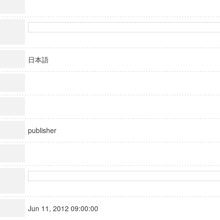
日本語
publisher
Jun 11, 2012 09:00:00