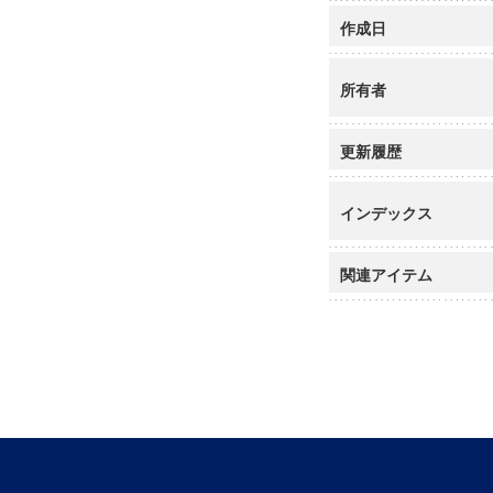
作成日
所有者
更新履歴
インデックス
関連アイテム