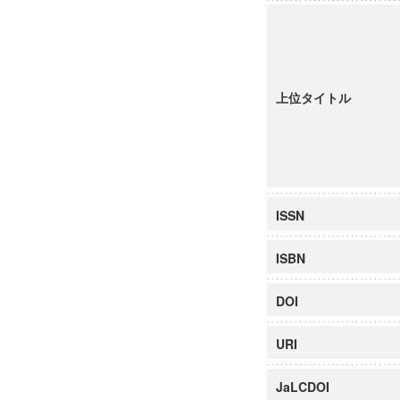
上位タイトル
ISSN
ISBN
DOI
URI
JaLCDOI