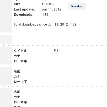
Size
:15.0 KB
Download
Last updated
:Jun 11, 2012
Downloads
: 489
Total downloads since Jun 11, 2012 : 489
タイトル
奥付
カナ
ローマ字
名前
カナ
ローマ字
名前
カナ
ローマ字