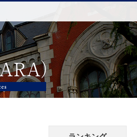
ランキング