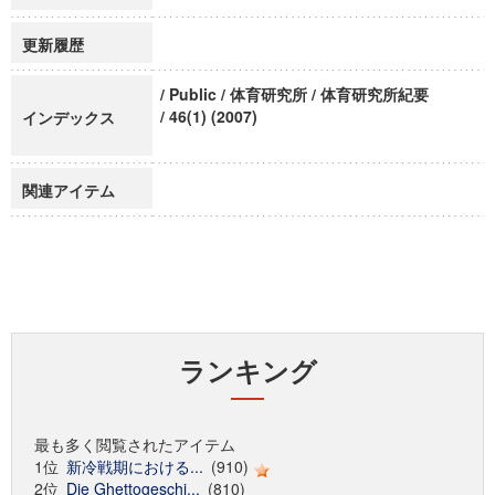
更新履歴
/ Public / 体育研究所 / 体育研究所紀要
/ 46(1) (2007)
インデックス
関連アイテム
ランキング
最も多く閲覧されたアイテム
1位
新冷戦期における...
(910)
2位
Die Ghettogeschi...
(810)