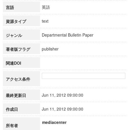
英語
言語
text
資源タイプ
Departmental Bulletin Paper
ジャンル
publisher
著者版フラグ
関連DOI
アクセス条件
Jun 11, 2012 09:00:00
最終更新日
Jun 11, 2012 09:00:00
作成日
mediacenter
所有者