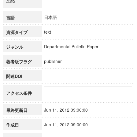
注記
日本語
言語
text
資源タイプ
Departmental Bulletin Paper
ジャンル
publisher
著者版フラグ
関連DOI
アクセス条件
Jun 11, 2012 09:00:00
最終更新日
Jun 11, 2012 09:00:00
作成日