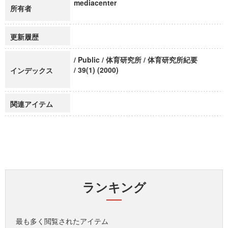
mediacenter
所有者
更新履歴
/ Public / 体育研究所 / 体育研究所紀要
/ 39(1) (2000)
インデックス
関連アイテム
ランキング
最も多く閲覧されたアイテム