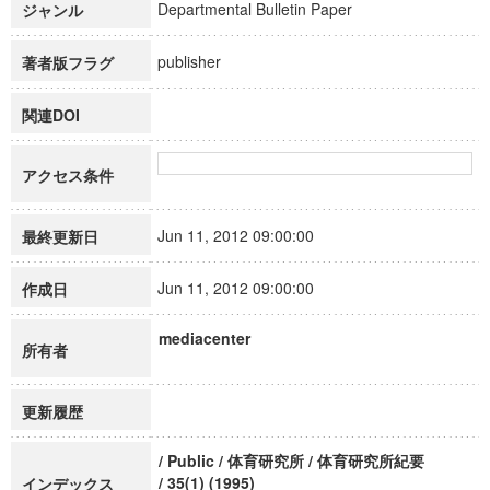
Departmental Bulletin Paper
ジャンル
publisher
著者版フラグ
関連DOI
アクセス条件
Jun 11, 2012 09:00:00
最終更新日
Jun 11, 2012 09:00:00
作成日
mediacenter
所有者
更新履歴
/ Public / 体育研究所 / 体育研究所紀要
/ 35(1) (1995)
インデックス