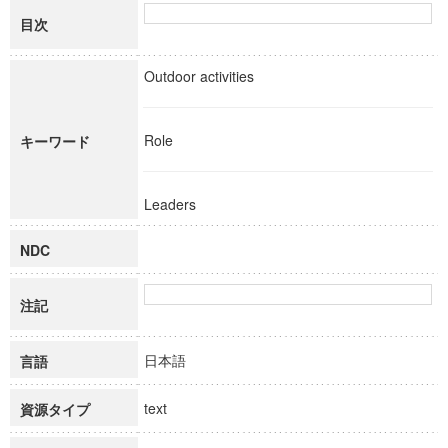
目次
Outdoor activities
Role
キーワード
Leaders
NDC
注記
日本語
言語
text
資源タイプ