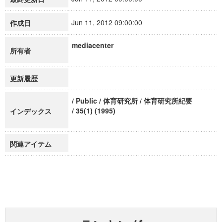
Jun 11, 2012 09:00:00
作成日
mediacenter
所有者
更新履歴
/ Public / 体育研究所 / 体育研究所紀要
/ 35(1) (1995)
インデックス
関連アイテム