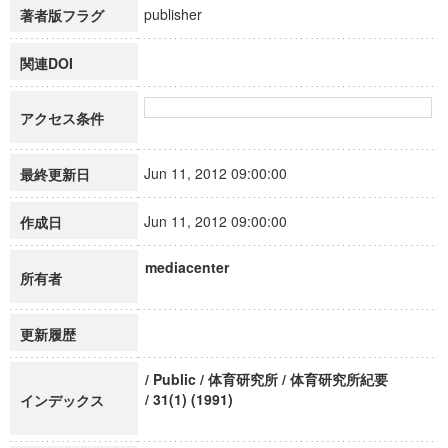
publisher
著者版フラグ
関連DOI
アクセス条件
Jun 11, 2012 09:00:00
最終更新日
Jun 11, 2012 09:00:00
作成日
mediacenter
所有者
更新履歴
/ Public / 体育研究所 / 体育研究所紀要
/ 31(1) (1991)
インデックス