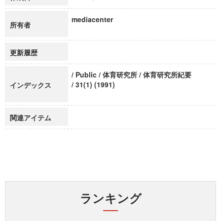
mediacenter
所有者
更新履歴
/ Public / 体育研究所 / 体育研究所紀要
/ 31(1) (1991)
インデックス
関連アイテム
ランキング