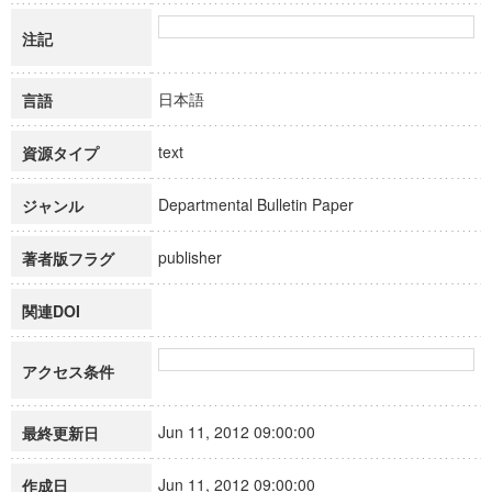
注記
日本語
言語
text
資源タイプ
Departmental Bulletin Paper
ジャンル
publisher
著者版フラグ
関連DOI
アクセス条件
Jun 11, 2012 09:00:00
最終更新日
Jun 11, 2012 09:00:00
作成日