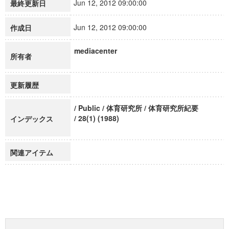
Jun 12, 2012 09:00:00
最終更新日
Jun 12, 2012 09:00:00
作成日
mediacenter
所有者
更新履歴
/ Public / 体育研究所 / 体育研究所紀要
/ 28(1) (1988)
インデックス
関連アイテム