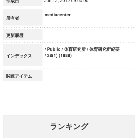
Jun 12, 2012 09:00:00
作成日
mediacenter
所有者
更新履歴
/ Public / 体育研究所 / 体育研究所紀要
/ 28(1) (1988)
インデックス
関連アイテム
ランキング