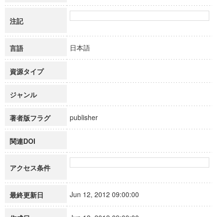
注記
日本語
言語
資源タイプ
ジャンル
publisher
著者版フラグ
関連DOI
アクセス条件
Jun 12, 2012 09:00:00
最終更新日