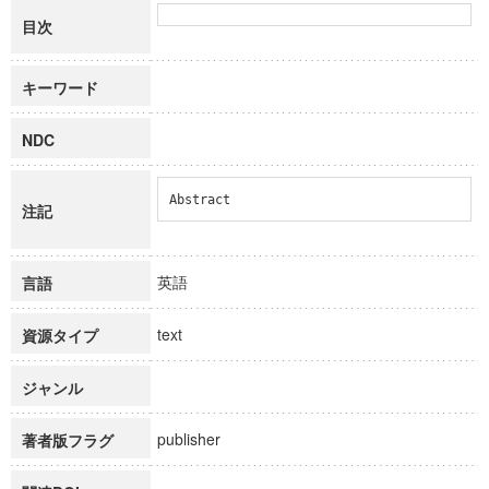
目次
キーワード
NDC
Abstract
注記
英語
言語
text
資源タイプ
ジャンル
publisher
著者版フラグ