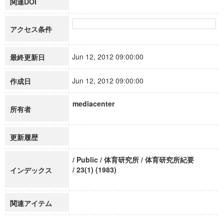
関連DOI
アクセス条件
Jun 12, 2012 09:00:00
最終更新日
Jun 12, 2012 09:00:00
作成日
mediacenter
所有者
更新履歴
/ Public / 体育研究所 / 体育研究所紀要
/ 23(1) (1983)
インデックス
関連アイテム