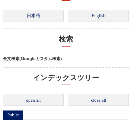
検索
全文検索(Googleカスタム検索)
インデックスツリー
open all
close all
Public