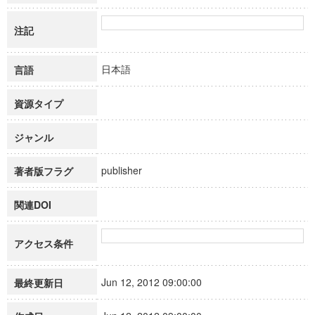
注記
日本語
言語
資源タイプ
ジャンル
publisher
著者版フラグ
関連DOI
アクセス条件
Jun 12, 2012 09:00:00
最終更新日