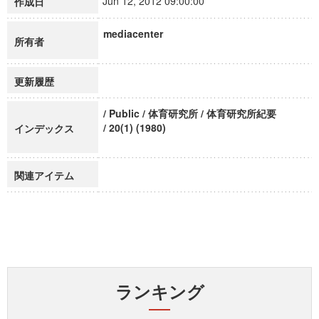
Jun 12, 2012 09:00:00
作成日
mediacenter
所有者
更新履歴
/ Public / 体育研究所 / 体育研究所紀要
/ 20(1) (1980)
インデックス
関連アイテム
ランキング