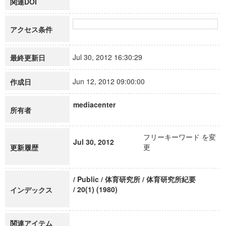
関連DOI
アクセス条件
Jul 30, 2012 16:30:29
最終更新日
Jun 12, 2012 09:00:00
作成日
mediacenter
所有者
フリーキーワード を変
Jul 30, 2012
更
更新履歴
/ Public / 体育研究所 / 体育研究所紀要
/ 20(1) (1980)
インデックス
関連アイテム