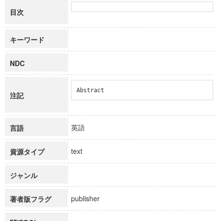
目次
キーワード
NDC
Abstract
注記
英語
言語
text
資源タイプ
ジャンル
publisher
著者版フラグ