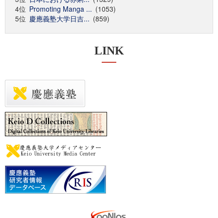
4位
Promoting Manga ...
(1053)
5位
慶應義塾大学日吉...
(859)
LINK