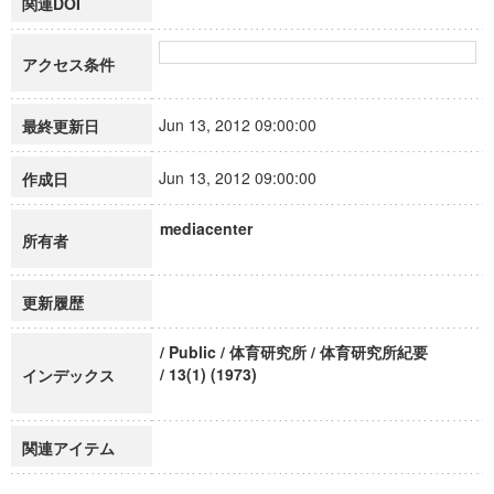
関連DOI
アクセス条件
Jun 13, 2012 09:00:00
最終更新日
Jun 13, 2012 09:00:00
作成日
mediacenter
所有者
更新履歴
/ Public / 体育研究所 / 体育研究所紀要
/ 13(1) (1973)
インデックス
関連アイテム