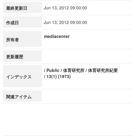
Jun 13, 2012 09:00:00
最終更新日
Jun 13, 2012 09:00:00
作成日
mediacenter
所有者
更新履歴
/ Public / 体育研究所 / 体育研究所紀要
/ 13(1) (1973)
インデックス
関連アイテム