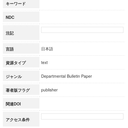
キーワード
NDC
注記
日本語
言語
text
資源タイプ
Departmental Bulletin Paper
ジャンル
publisher
著者版フラグ
関連DOI
アクセス条件