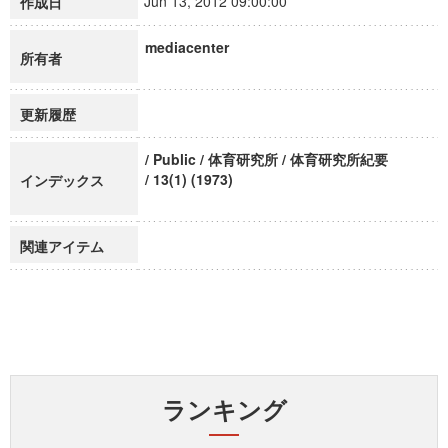
Jun 13, 2012 09:00:00
作成日
mediacenter
所有者
更新履歴
/ Public / 体育研究所 / 体育研究所紀要
/ 13(1) (1973)
インデックス
関連アイテム
ランキング