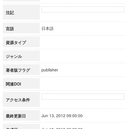
注記
日本語
言語
資源タイプ
ジャンル
publisher
著者版フラグ
関連DOI
アクセス条件
Jun 13, 2012 09:00:00
最終更新日