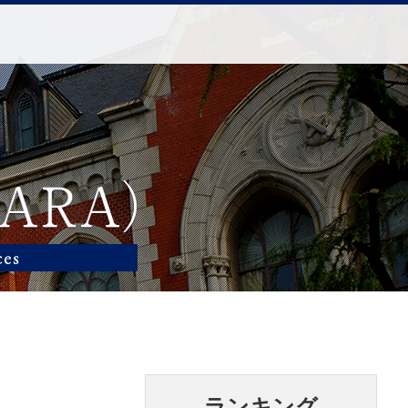
ランキング