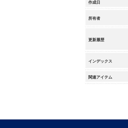
作成日
所有者
更新履歴
インデックス
関連アイテム