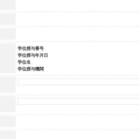
学位授与番号
学位授与年月日
学位名
学位授与機関