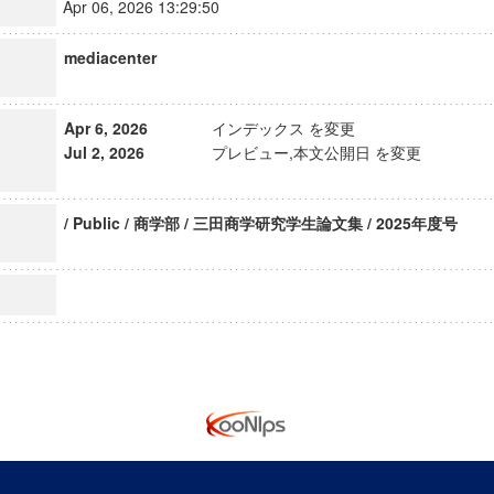
Apr 06, 2026 13:29:50
mediacenter
Apr 6, 2026
インデックス を変更
Jul 2, 2026
プレビュー,本文公開日 を変更
/ Public / 商学部 / 三田商学研究学生論文集 / 2025年度号