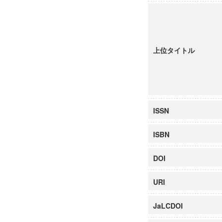
上位タイトル
ISSN
ISBN
DOI
URI
JaLCDOI