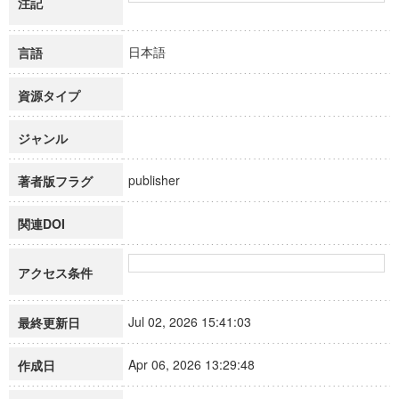
注記
日本語
言語
資源タイプ
ジャンル
publisher
著者版フラグ
関連DOI
アクセス条件
Jul 02, 2026 15:41:03
最終更新日
Apr 06, 2026 13:29:48
作成日