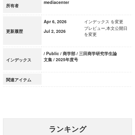
mediacenter
所有者
Apr 6, 2026
インデックス を変更
プレビュー,本文公開日
更新履歴
Jul 2, 2026
を変更
/ Public / 商学部 / 三田商学研究学生論
文集 / 2025年度号
インデックス
関連アイテム
ランキング