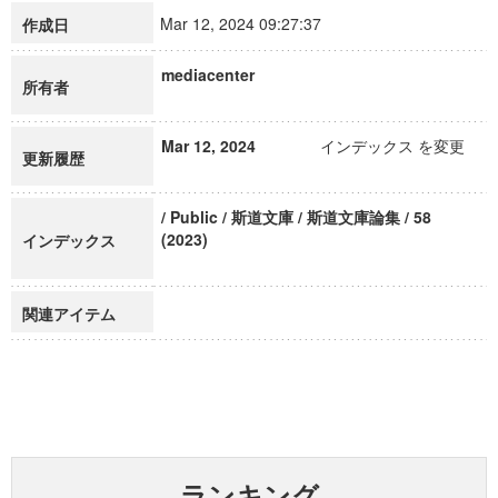
Mar 12, 2024 09:27:37
作成日
mediacenter
所有者
Mar 12, 2024
インデックス を変更
更新履歴
/ Public / 斯道文庫 / 斯道文庫論集 / 58
(2023)
インデックス
関連アイテム
ランキング