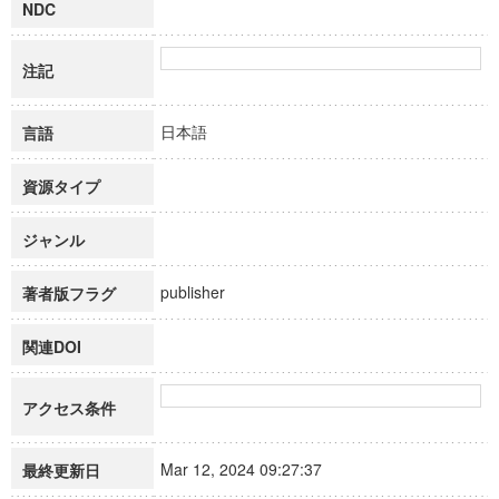
NDC
注記
日本語
言語
資源タイプ
ジャンル
publisher
著者版フラグ
関連DOI
アクセス条件
Mar 12, 2024 09:27:37
最終更新日