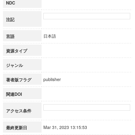
NDC
注記
日本語
言語
資源タイプ
ジャンル
publisher
著者版フラグ
関連DOI
アクセス条件
Mar 31, 2023 13:15:53
最終更新日