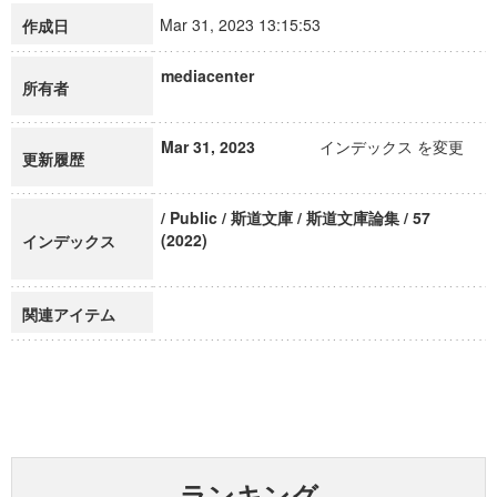
Mar 31, 2023 13:15:53
作成日
mediacenter
所有者
Mar 31, 2023
インデックス を変更
更新履歴
/ Public / 斯道文庫 / 斯道文庫論集 / 57
(2022)
インデックス
関連アイテム