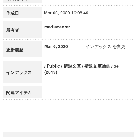
Mar 06, 2020 16:08:49
作成日
mediacenter
所有者
Mar 6, 2020
インデックス を変更
更新履歴
/ Public / 斯道文庫 / 斯道文庫論集 / 54
(2019)
インデックス
関連アイテム