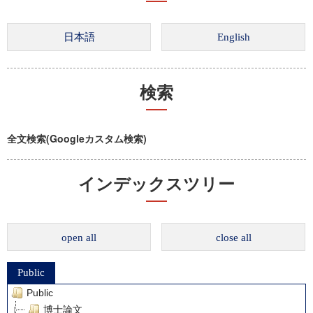
検索
全文検索(Googleカスタム検索)
インデックスツリー
open all
close all
Public
Public
博士論文