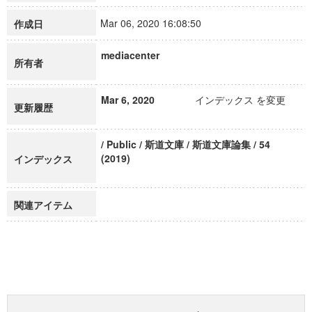
Mar 06, 2020 16:08:50
作成日
mediacenter
所有者
Mar 6, 2020
インデックス を変更
更新履歴
/ Public / 斯道文庫 / 斯道文庫論集 / 54
(2019)
インデックス
関連アイテム