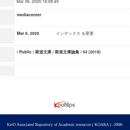
Mar 06, 2020 16:08:49
mediacenter
Mar 6, 2020
インデックス を変更
/ Public / 斯道文庫 / 斯道文庫論集 / 54 (2019)
KeiO Associated Repository of Academic resources ( KOARA ) -2008-