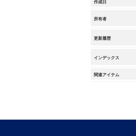
作成日
所有者
更新履歴
インデックス
関連アイテム