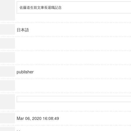
佐藤道生前文庫長退職記念
日本語
publisher
Mar 06, 2020 16:08:49