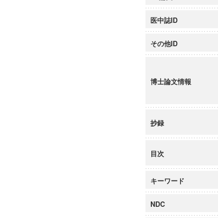
医中誌ID
その他ID
博士論文情報
抄録
目次
キーワード
NDC