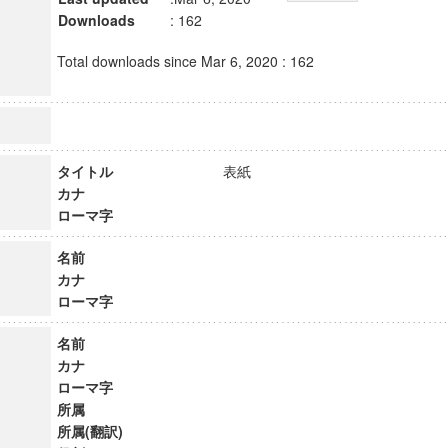
Downloads
: 162
Total downloads since Mar 6, 2020 : 162
タイトル
表紙
カナ
ローマ字
名前
カナ
ローマ字
名前
カナ
ローマ字
所属
所属(翻訳)