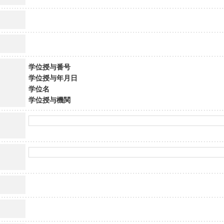
学位授与番号
学位授与年月日
学位名
学位授与機関