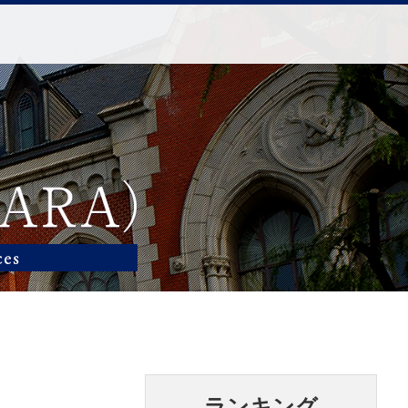
ランキング