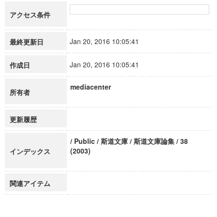
アクセス条件
Jan 20, 2016 10:05:41
最終更新日
Jan 20, 2016 10:05:41
作成日
mediacenter
所有者
更新履歴
/ Public / 斯道文庫 / 斯道文庫論集 / 38
(2003)
インデックス
関連アイテム