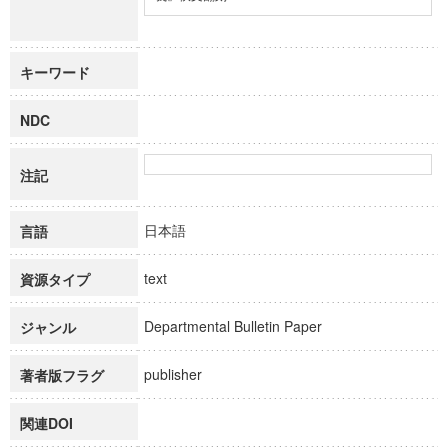
キーワード
NDC
注記
日本語
言語
text
資源タイプ
Departmental Bulletin Paper
ジャンル
publisher
著者版フラグ
関連DOI