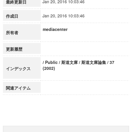
Jan 20, 2016 10:03:46
最終更新日
Jan 20, 2016 10:03:46
作成日
mediacenter
所有者
更新履歴
/ Public / 斯道文庫 / 斯道文庫論集 / 37
(2002)
インデックス
関連アイテム