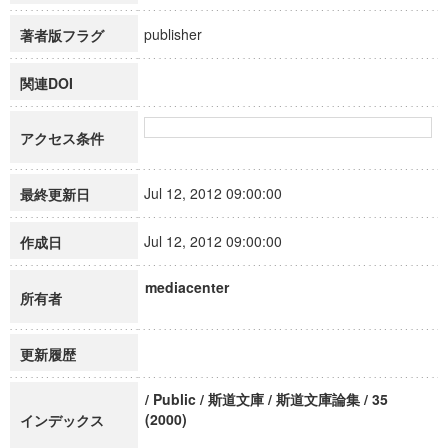
publisher
著者版フラグ
関連DOI
アクセス条件
Jul 12, 2012 09:00:00
最終更新日
Jul 12, 2012 09:00:00
作成日
mediacenter
所有者
更新履歴
/ Public / 斯道文庫 / 斯道文庫論集 / 35
(2000)
インデックス