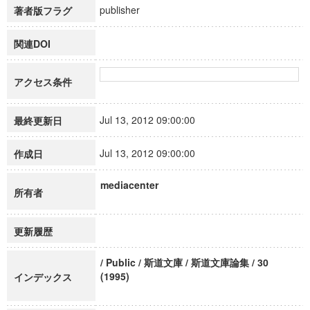
publisher
著者版フラグ
関連DOI
アクセス条件
Jul 13, 2012 09:00:00
最終更新日
Jul 13, 2012 09:00:00
作成日
mediacenter
所有者
更新履歴
/ Public / 斯道文庫 / 斯道文庫論集 / 30
(1995)
インデックス