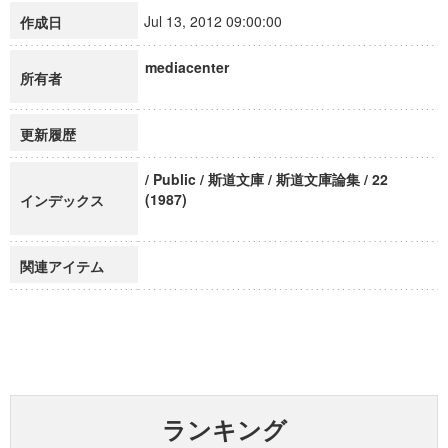
Jul 13, 2012 09:00:00
作成日
mediacenter
所有者
更新履歴
/ Public / 斯道文庫 / 斯道文庫論集 / 22
(1987)
インデックス
関連アイテム
ランキング