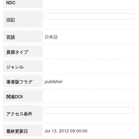
NDC
注記
日本語
言語
資源タイプ
ジャンル
publisher
著者版フラグ
関連DOI
アクセス条件
Jul 13, 2012 09:00:00
最終更新日