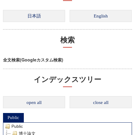
検索
全文検索(Googleカスタム検索)
インデックスツリー
open all
close all
Public
Public
博士論文