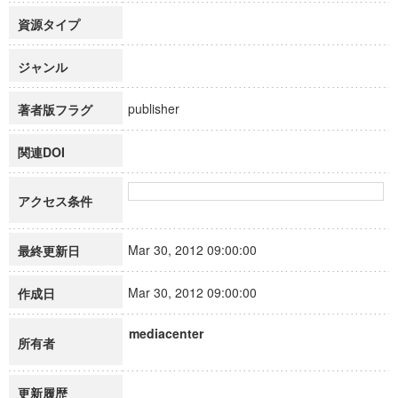
資源タイプ
ジャンル
publisher
著者版フラグ
関連DOI
アクセス条件
Mar 30, 2012 09:00:00
最終更新日
Mar 30, 2012 09:00:00
作成日
mediacenter
所有者
更新履歴