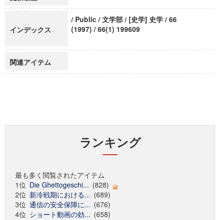
/ Public / 文学部 / [史学] 史学 / 66
(1997) / 66(1) 199609
インデックス
関連アイテム
ランキング
最も多く閲覧されたアイテム
1位
Die Ghettogeschi...
(828)
2位
新冷戦期における...
(689)
3位
通信の安全保障に...
(676)
4位
ショート動画の効...
(658)