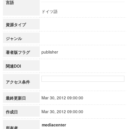
言語
ドイツ語
資源タイプ
ジャンル
publisher
著者版フラグ
関連DOI
アクセス条件
Mar 30, 2012 09:00:00
最終更新日
Mar 30, 2012 09:00:00
作成日
mediacenter
所有者