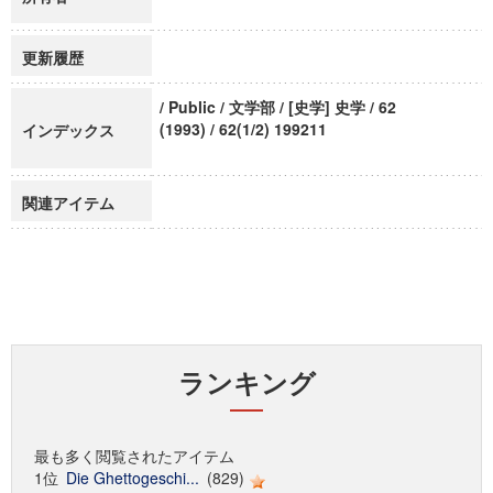
更新履歴
/ Public / 文学部 / [史学] 史学 / 62
(1993) / 62(1/2) 199211
インデックス
関連アイテム
ランキング
最も多く閲覧されたアイテム
1位
Die Ghettogeschi...
(829)