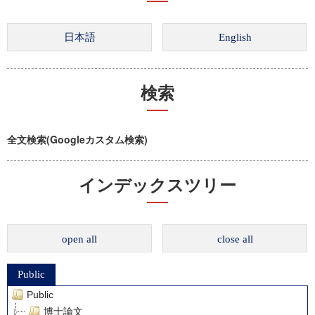
検索
全文検索(Googleカスタム検索)
インデックスツリー
open all
close all
Public
Public
博士論文