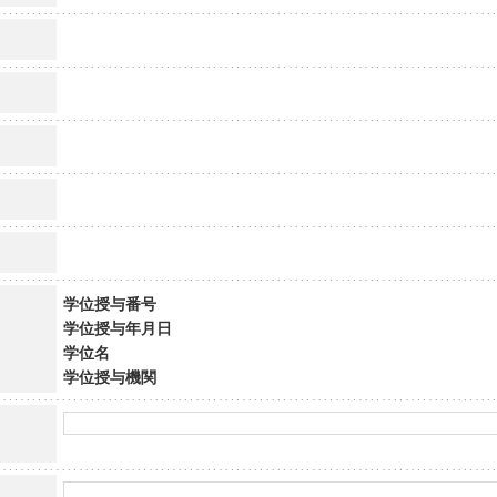
学位授与番号
学位授与年月日
学位名
学位授与機関