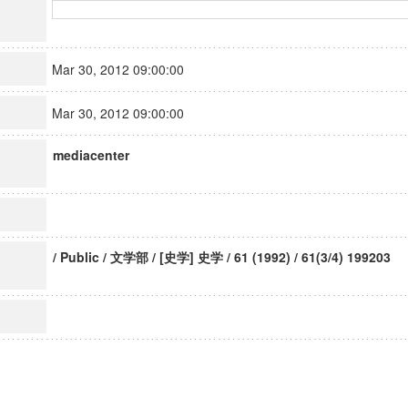
Mar 30, 2012 09:00:00
Mar 30, 2012 09:00:00
mediacenter
/ Public / 文学部 / [史学] 史学 / 61 (1992) / 61(3/4) 199203