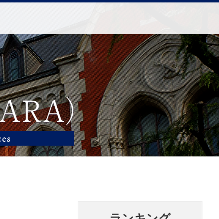
ランキング