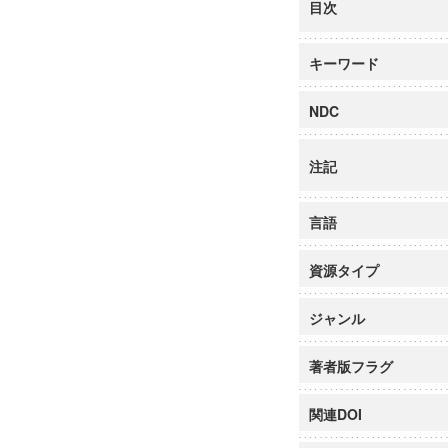
目次
キーワード
NDC
注記
言語
資源タイプ
ジャンル
著者版フラグ
関連DOI