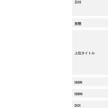
日付
形態
上位タイトル
ISSN
ISBN
DOI