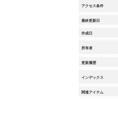
アクセス条件
最終更新日
作成日
所有者
更新履歴
インデックス
関連アイテム