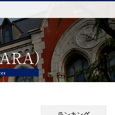
ランキング