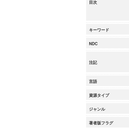
目次
キーワード
NDC
注記
言語
資源タイプ
ジャンル
著者版フラグ