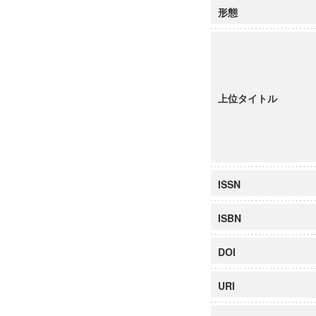
形態
上位タイトル
ISSN
ISBN
DOI
URI