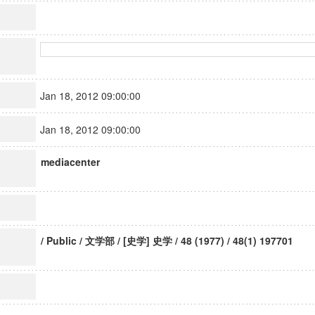
Jan 18, 2012 09:00:00
Jan 18, 2012 09:00:00
mediacenter
/ Public / 文学部 / [史学] 史学 / 48 (1977) / 48(1) 197701