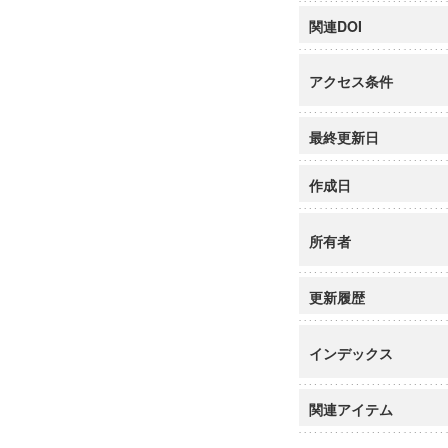
関連DOI
アクセス条件
最終更新日
作成日
所有者
更新履歴
インデックス
関連アイテム