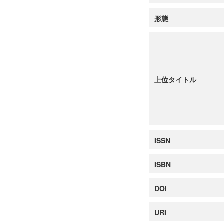
形態
上位タイトル
ISSN
ISBN
DOI
URI