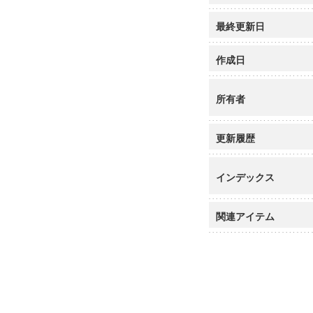
最終更新日
作成日
所有者
更新履歴
インデックス
関連アイテム