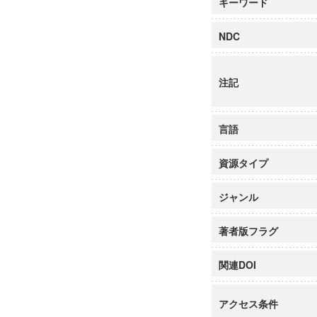
キーワード
NDC
注記
言語
資源タイプ
ジャンル
著者版フラグ
関連DOI
アクセス条件