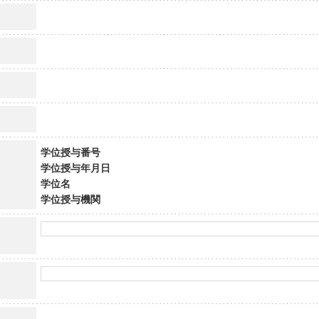
学位授与番号
学位授与年月日
学位名
学位授与機関