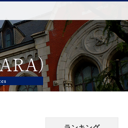
ランキング