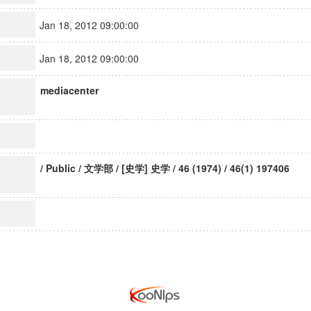
Jan 18, 2012 09:00:00
Jan 18, 2012 09:00:00
mediacenter
/ Public / 文学部 / [史学] 史学 / 46 (1974) / 46(1) 197406