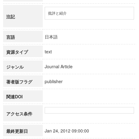
批評と紹介
注記
日本語
言語
text
資源タイプ
Journal Article
ジャンル
publisher
著者版フラグ
関連DOI
アクセス条件
Jan 24, 2012 09:00:00
最終更新日