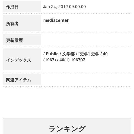
Jan 24, 2012 09:00:00
作成日
mediacenter
所有者
更新履歴
/ Public / 文学部 / [史学] 史学 / 40
(1967) / 40(1) 196707
インデックス
関連アイテム
ランキング