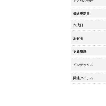
アクセス条件
最終更新日
作成日
所有者
更新履歴
インデックス
関連アイテム