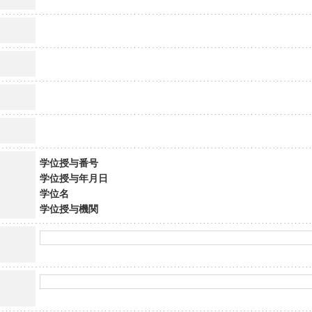
学位授与番号
学位授与年月日
学位名
学位授与機関