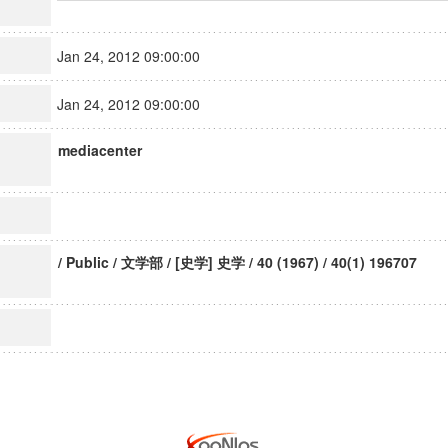
Jan 24, 2012 09:00:00
Jan 24, 2012 09:00:00
mediacenter
/ Public / 文学部 / [史学] 史学 / 40 (1967) / 40(1) 196707