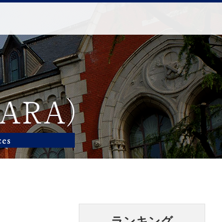
ランキング