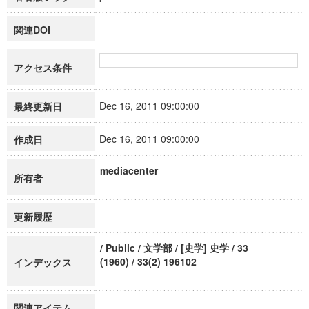
関連DOI
アクセス条件
Dec 16, 2011 09:00:00
最終更新日
Dec 16, 2011 09:00:00
作成日
mediacenter
所有者
更新履歴
/ Public / 文学部 / [史学] 史学 / 33
(1960) / 33(2) 196102
インデックス
関連アイテム